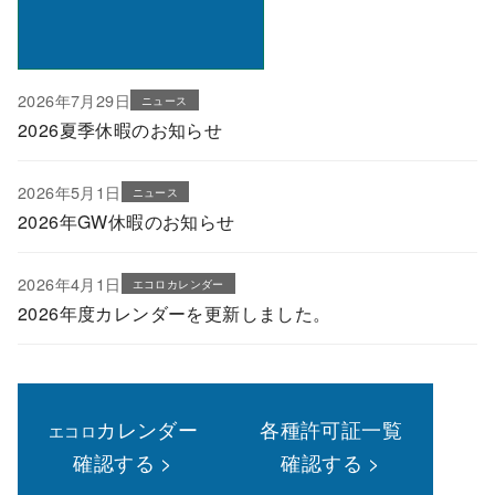
2026年7月29日
ニュース
2026夏季休暇のお知らせ
2026年5月1日
ニュース
2026年GW休暇のお知らせ
2026年4月1日
エコロカレンダー
2026年度カレンダーを更新しました。
カレンダー
各種許可証一覧
エコロ
確認する >
確認する >