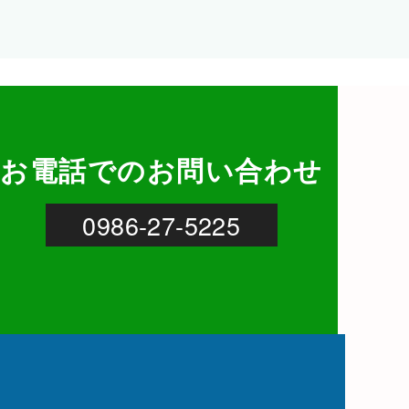
お電話での
お問い合わせ
0986-27-5225