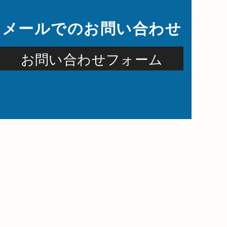
メールでの
お問い合わせ
お問い合わせフォーム