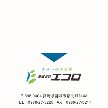
〒885-0004 宮崎県都城市都北町7403
TEL：
0986-27-5225
FAX：0986-27-5217